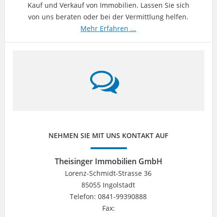
Kauf und Verkauf von Immobilien. Lassen Sie sich
von uns beraten oder bei der Vermittlung helfen.
Mehr Erfahren ...
NEHMEN SIE MIT UNS KONTAKT AUF
Theisinger Immobilien GmbH
Lorenz-Schmidt-Strasse 36
85055 Ingolstadt
Telefon: 0841-99390888
Fax: