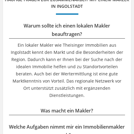
IN INGOLSTADT
Warum sollte ich einen lokalen Makler
beauftragen?
Ein lokaler Makler wie Theisinger Immobilien aus
Ingolstadt kennt den Markt und die Besonderheiten der
Region. Dadurch kann er Ihnen bei der Suche nach der
idealen Immobilie helfen und zu Standortvorteilen
beraten. Auch bei der Wertermittlung ist eine gute
Marktkenntnis von Vorteil. Das regionale Netzwerk vor
Ort unterstützt zusätzlich mit ergänzenden
Dienstleistungen.
Was macht ein Makler?
Welche Aufgaben nimmt mir ein Immobilienmakler