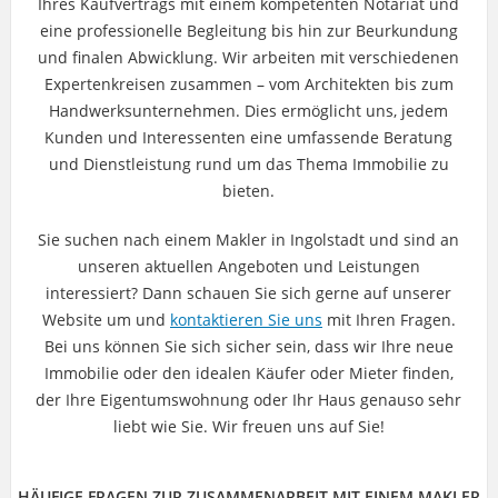
Ihres Kaufvertrags mit einem kompetenten Notariat und
eine professionelle Begleitung bis hin zur Beurkundung
und finalen Abwicklung. Wir arbeiten mit verschiedenen
Expertenkreisen zusammen – vom Architekten bis zum
Handwerksunternehmen. Dies ermöglicht uns, jedem
Kunden und Interessenten eine umfassende Beratung
und Dienstleistung rund um das Thema Immobilie zu
bieten.
Sie suchen nach einem Makler in Ingolstadt und sind an
unseren aktuellen Angeboten und Leistungen
interessiert? Dann schauen Sie sich gerne auf unserer
Website um und
kontaktieren Sie uns
mit Ihren Fragen.
Bei uns können Sie sich sicher sein, dass wir Ihre neue
Immobilie oder den idealen Käufer oder Mieter finden,
der Ihre Eigentumswohnung oder Ihr Haus genauso sehr
liebt wie Sie. Wir freuen uns auf Sie!
HÄUFIGE FRAGEN ZUR ZUSAMMENARBEIT MIT EINEM MAKLER