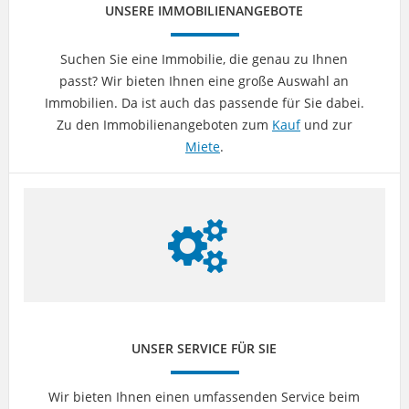
UNSERE IMMOBILIENANGEBOTE
Suchen Sie eine Immobilie, die genau zu Ihnen
passt? Wir bieten Ihnen eine große Auswahl an
Immobilien. Da ist auch das passende für Sie dabei.
Zu den Immobilienangeboten zum
Kauf
und zur
Miete
.
UNSER SERVICE FÜR SIE
Wir bieten Ihnen einen umfassenden Service beim