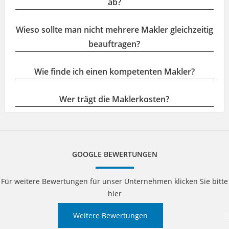
ab?
Wieso sollte man nicht mehrere Makler gleichzeitig
beauftragen?
Wie finde ich einen kompetenten Makler?
Wer trägt die Maklerkosten?
GOOGLE BEWERTUNGEN
Für weitere Bewertungen für unser Unternehmen klicken Sie bitte
hier
Weitere Bewertungen