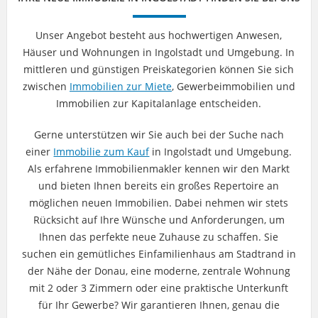
Unser Angebot besteht aus hochwertigen Anwesen,
Häuser und Wohnungen in Ingolstadt und Umgebung. In
mittleren und günstigen Preiskategorien können Sie sich
zwischen
Immobilien zur Miete
, Gewerbeimmobilien und
Immobilien zur Kapitalanlage entscheiden.
Gerne unterstützen wir Sie auch bei der Suche nach
einer
Immobilie zum Kauf
in Ingolstadt und Umgebung.
Als erfahrene Immobilienmakler kennen wir den Markt
und bieten Ihnen bereits ein großes Repertoire an
möglichen neuen Immobilien. Dabei nehmen wir stets
Rücksicht auf Ihre Wünsche und Anforderungen, um
Ihnen das perfekte neue Zuhause zu schaffen. Sie
suchen ein gemütliches Einfamilienhaus am Stadtrand in
der Nähe der Donau, eine moderne, zentrale Wohnung
mit 2 oder 3 Zimmern oder eine praktische Unterkunft
für Ihr Gewerbe? Wir garantieren Ihnen, genau die