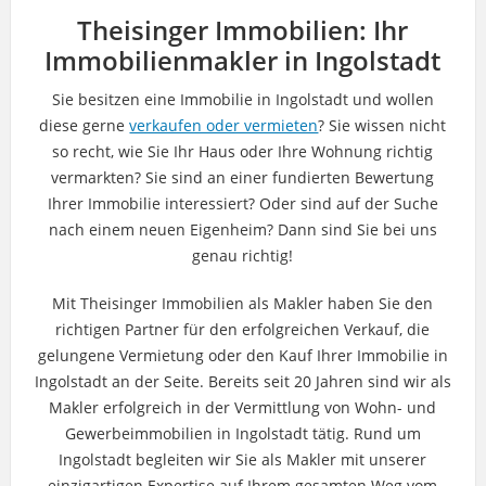
Theisinger Immobilien: Ihr
Immobilienmakler in Ingolstadt
Sie besitzen eine Immobilie in Ingolstadt und wollen
diese gerne
verkaufen oder vermieten
? Sie wissen nicht
so recht, wie Sie Ihr Haus oder Ihre Wohnung richtig
vermarkten? Sie sind an einer fundierten Bewertung
Ihrer Immobilie interessiert? Oder sind auf der Suche
nach einem neuen Eigenheim? Dann sind Sie bei uns
genau richtig!
Mit Theisinger Immobilien als Makler haben Sie den
richtigen Partner für den erfolgreichen Verkauf, die
gelungene Vermietung oder den Kauf Ihrer Immobilie in
Ingolstadt an der Seite. Bereits seit 20 Jahren sind wir als
Makler erfolgreich in der Vermittlung von Wohn- und
Gewerbeimmobilien in Ingolstadt tätig. Rund um
Ingolstadt begleiten wir Sie als Makler mit unserer
einzigartigen Expertise auf Ihrem gesamten Weg vom