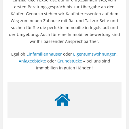
ersten Beratungsgespräch bis zur Übergabe an den
Käufer. Genauso stehen wir Kaufinteressenten auf dem
Weg zum neuen Zuhause mit Rat und Tat zur Seite und
suchen für Sie die perfekte Immobilie in Ingolstadt und
der Umgebung. Auch für eine Immobilienbewertung sind
wir Ihr passender Ansprechpartner.
Egal ob
Einfamilienhäuser
oder
Eigentumswohnungen
,
Anlageobjekte
oder
Grundstücke
– bei uns sind
Immobilien in guten Händen!