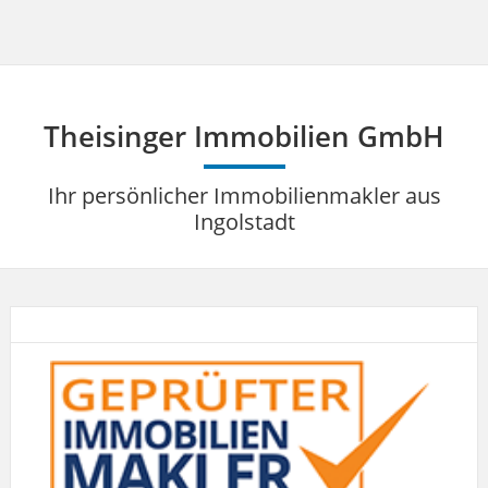
Theisinger Immobilien GmbH
Ihr persönlicher Immobilienmakler aus
Ingolstadt