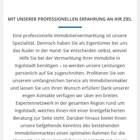
MIT UNSERER PROFESSIONELLEN ERFAHRUNG AN IHR ZIEL
Eine professionelle Immobilienvermarktung ist unsere
Spezialität. Dennoch haben Sie als Eigentümer bei uns
das Ruder in der Hand: Sie entscheiden selbst, wieviel
Hilfe Sie bei der Vermarktung Ihrer Immobilie in
Ingolstadt benötigen – so werden unsere Leistungen
persönlich auf Sie zugeschnitten. Profitieren Sie von
unserem umfangreichen Service als Immobilienmakler
und lassen Sie uns Ihren Wunsch erfüllen! Dank unserer
engen Kontakte verfügen wir über ein breites
Expertennetzwerk in der gesamten Region rund um
Ingolstadt, welches Ihnen mit einer breitgefächerten
Beratung zur Seite steht. Darüber hinaus bietet Ihnen
unsere tiefgehende Kenntnis des bestehenden
Immobilienmarktes einen optimalen Rahmen für die