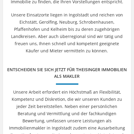
Immobilie zu finden, die Ihren Vorstellungen entspricht.
Unsere Einsatzorte liegen in Ingolstadt und reichen von
Eichstätt, Gerolfing, Neuburg, Schrobenhausen,
Pfaffenhofen und Kelheim bis zu deren zugehörigen
Landkreisen. Aber auch überregional sind wir tätig und
freuen uns, Ihnen schnell und kompetent geeignete
Käufer und Mieter vermitteln zu können.
ENTSCHEIDEN SIE SICH JETZT FÜR THEISINGER IMMOBILIEN
ALS MAKLER
Unsere Arbeit erfordert ein Höchstmaß an Flexibilität,
Kompetenz und Diskretion, die wir unseren Kunden zu
jeder Zeit bereitstellen. Neben einer persönlichen
Beratung und Vermittlung und der fachkundigen
Bewertung, umfassen unsere Leistungen als
Immobilienmakler in Ingolstadt zudem eine Ausarbeitung