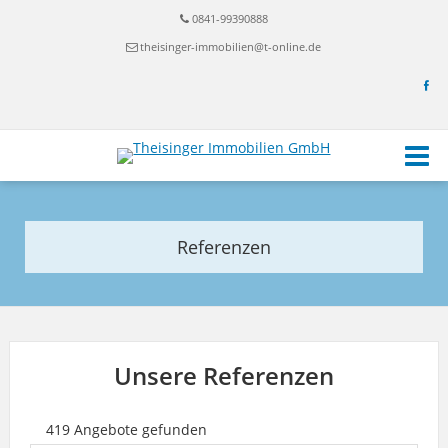
0841-99390888
theisinger-immobilien@t-online.de
Referenzen
Unsere Referenzen
419 Angebote gefunden