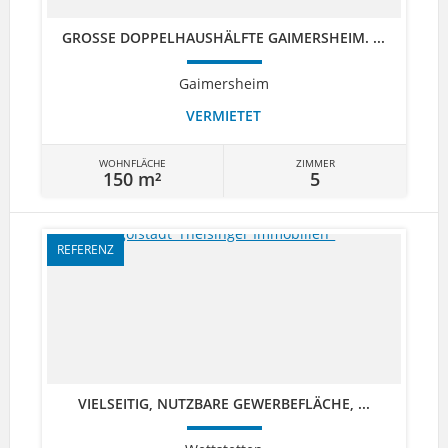
GROSSE DOPPELHAUSHÄLFTE GAIMERSHEIM. ...
Gaimersheim
VERMIETET
WOHNFLÄCHE
ZIMMER
150 m²
5
REFERENZ
VIELSEITIG, NUTZBARE GEWERBEFLÄCHE, ...