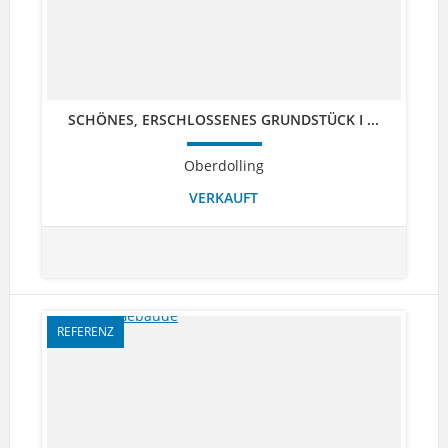
SCHÖNES, ERSCHLOSSENES GRUNDSTÜCK I ...
Oberdolling
VERKAUFT
REFERENZ