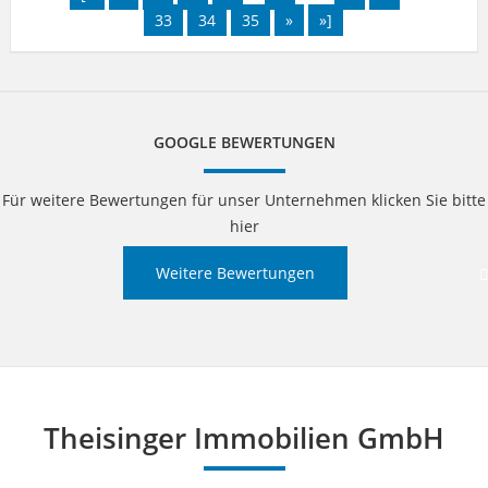
33
34
35
»
»]
GOOGLE BEWERTUNGEN
Für weitere Bewertungen für unser Unternehmen klicken Sie bitte
hier
Weitere Bewertungen
Theisinger Immobilien GmbH