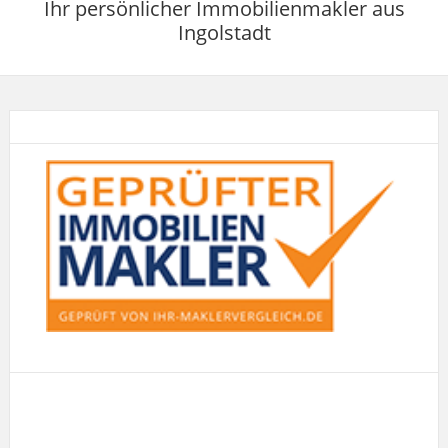
Ihr persönlicher Immobilienmakler aus
Ingolstadt