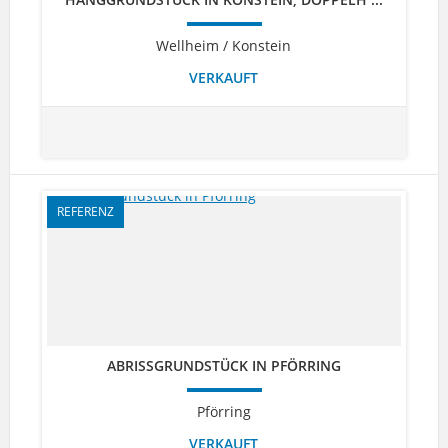
Wellheim / Konstein
VERKAUFT
REFERENZ
ABRISSGRUNDSTÜCK IN PFÖRRING
Pförring
VERKAUFT