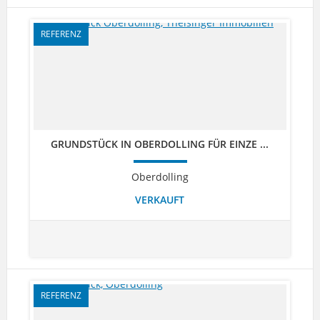
REFERENZ
GRUNDSTÜCK IN OBERDOLLING FÜR EINZE ...
Oberdolling
VERKAUFT
REFERENZ