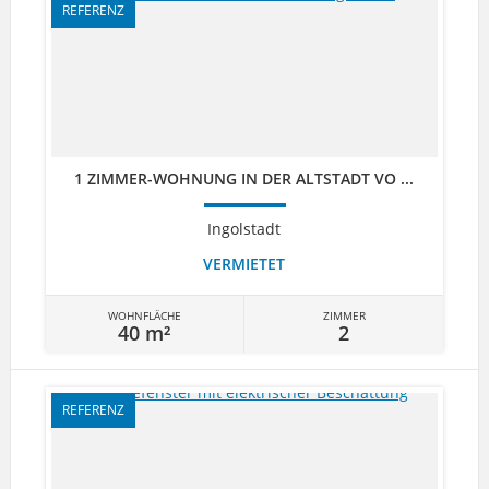
REFERENZ
1 ZIMMER-WOHNUNG IN DER ALTSTADT VO ...
Ingolstadt
VERMIETET
WOHNFLÄCHE
ZIMMER
40 m²
2
REFERENZ