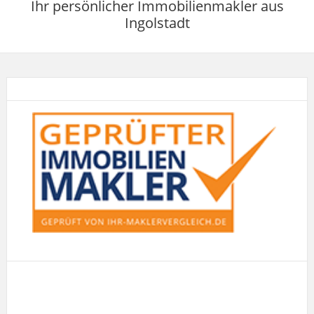
Ihr persönlicher Immobilienmakler aus
Ingolstadt