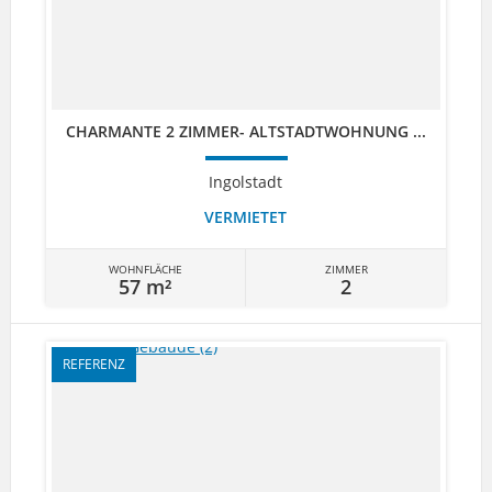
CHARMANTE 2 ZIMMER- ALTSTADTWOHNUNG ...
Ingolstadt
VERMIETET
WOHNFLÄCHE
ZIMMER
57 m²
2
REFERENZ