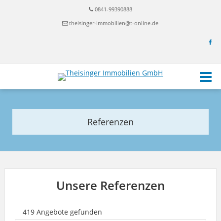
0841-99390888
theisinger-immobilien@t-online.de
Referenzen
Unsere Referenzen
419 Angebote gefunden