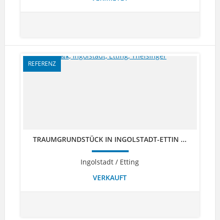
REFERENZ
TRAUMGRUNDSTÜCK IN INGOLSTADT-ETTIN ...
Ingolstadt / Etting
VERKAUFT