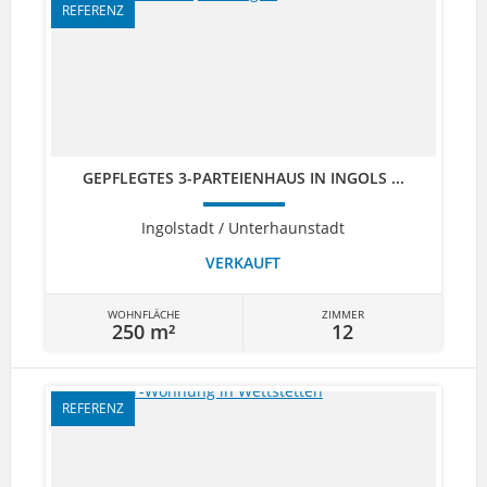
REFERENZ
GEPFLEGTES 3-PARTEIENHAUS IN INGOLS ...
Ingolstadt / Unterhaunstadt
VERKAUFT
WOHNFLÄCHE
ZIMMER
250 m²
12
REFERENZ