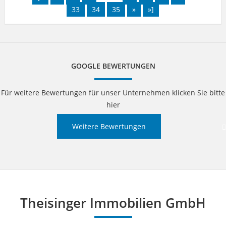
33
34
35
»
»]
GOOGLE BEWERTUNGEN
Für weitere Bewertungen für unser Unternehmen klicken Sie bitte
hier
Weitere Bewertungen
Theisinger Immobilien GmbH