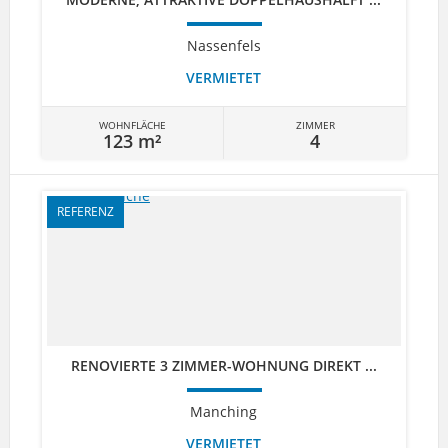
Nassenfels
VERMIETET
WOHNFLÄCHE
ZIMMER
123 m²
4
REFERENZ
RENOVIERTE 3 ZIMMER-WOHNUNG DIREKT ...
Manching
VERMIETET