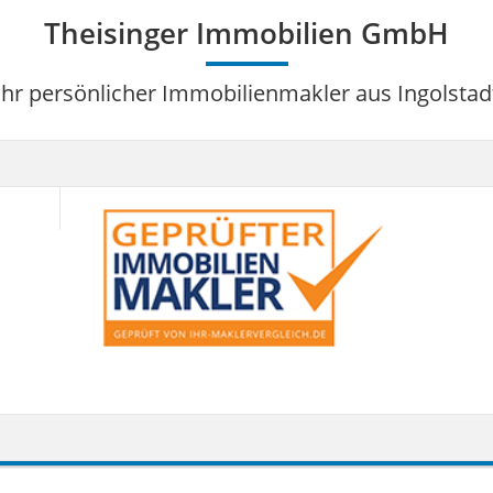
Theisinger Immobilien GmbH
Ihr persönlicher Immobilienmakler aus Ingolstad