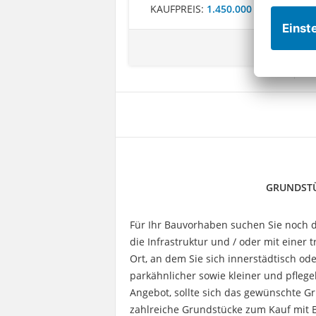
KAUFPREIS:
1.450.000 €
GRUNDSTÜ
Für Ihr Bauvorhaben suchen Sie noch d
die Infrastruktur und / oder mit einer
Ort, an dem Sie sich innerstädtisch od
parkähnlicher sowie kleiner und pflege
Angebot, sollte sich das gewünschte Gru
zahlreiche Grundstücke zum Kauf mit 