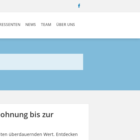
ERESSENTEN
NEWS
TEAM
ÜBER UNS
wohnung bis zur
Zeiten überdauernden Wert. Entdecken