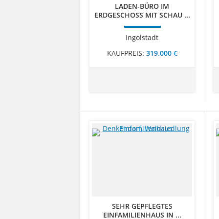
LADEN-BÜRO IM
ERDGESCHOSS MIT SCHAU ...
Ingolstadt
KAUFPREIS:
319.000 €
SEHR GEPFLEGTES
EINFAMILIENHAUS IN ...