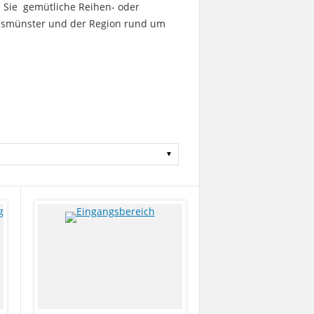
n Sie gemütliche Reihen- oder
chsmünster und der Region rund um