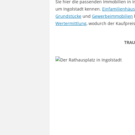
Sie hier die passenden Immobilien in 
um Ingolstadt kennen.
Einfamilienhäus
Grundstücke
und
Gewerbeimmobilien
Wertermittlung
, wodurch der Kaufpreis
TRAU