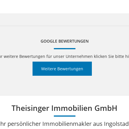
GOOGLE BEWERTUNGEN
ür weitere Bewertungen für unser Unternehmen klicken Sie bitte hi
Weitere Bewertungen
Theisinger Immobilien GmbH
Ihr persönlicher Immobilienmakler aus Ingolstad