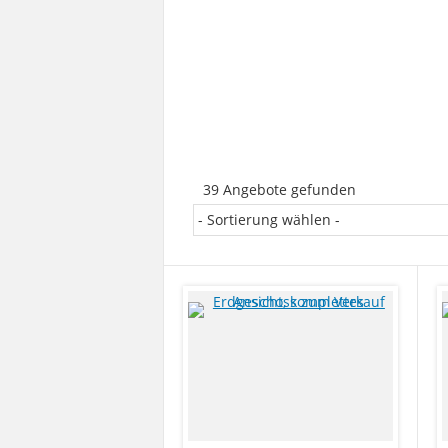
39 Angebote gefunden