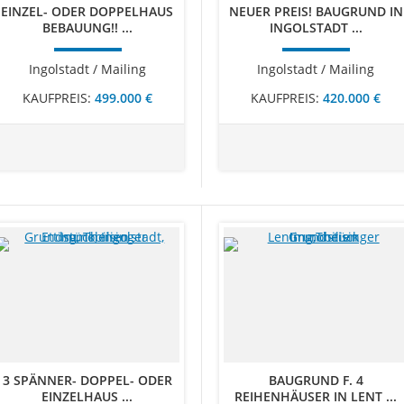
EINZEL- ODER DOPPELHAUS
NEUER PREIS! BAUGRUND IN
BEBAUUNG!! ...
INGOLSTADT ...
Ingolstadt / Mailing
Ingolstadt / Mailing
KAUFPREIS:
499.000 €
KAUFPREIS:
420.000 €
3 SPÄNNER- DOPPEL- ODER
BAUGRUND F. 4
EINZELHAUS ...
REIHENHÄUSER IN LENT ...