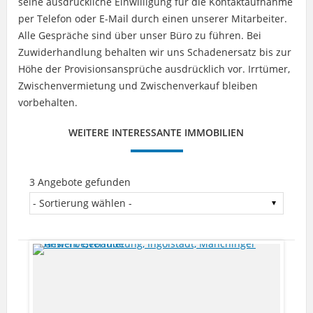
seine ausdrückliche Einwilligung für die Kontaktaufnahme
per Telefon oder E-Mail durch einen unserer Mitarbeiter.
Alle Gespräche sind über unser Büro zu führen. Bei
Zuwiderhandlung behalten wir uns Schadenersatz bis zur
Höhe der Provisionsansprüche ausdrücklich vor. Irrtümer,
Zwischenvermietung und Zwischenverkauf bleiben
vorbehalten.
WEITERE INTERESSANTE IMMOBILIEN
3 Angebote gefunden