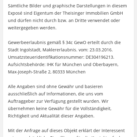
Sämtliche Bilder und graphische Darstellungen in diesem
Exposé sind Eigentum der Theisinger Immobilien GmbH
und dürfen nicht durch bzw. an Dritte verwendet oder
weitergegeben werden.
Gewerbeerlaubnis gemäß § 34c GewO erteilt durch die
Stadt Ingolstadt, Maklererlaubnis. vom: 23.03.2016.
Umsatzsteueridentifikationsnummer: DE304196213.
Aufsichtsbehörde: IHK für München und Oberbayern,
Max-Joseph-Straße 2, 80333 München
Alle Angaben sind ohne Gewähr und basieren
ausschließlich auf Informationen, die uns vom
Auftraggeber zur Verfügung gestellt wurden. Wir
übernehmen keine Gewähr für die Vollständigkeit,
Richtigkeit und Aktualität dieser Angaben.
Mit der Anfrage auf dieses Objekt erklärt der Interessent