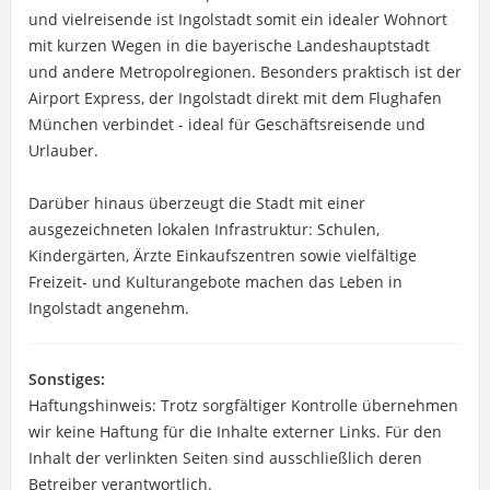
und vielreisende ist Ingolstadt somit ein idealer Wohnort
mit kurzen Wegen in die bayerische Landeshauptstadt
und andere Metropolregionen. Besonders praktisch ist der
Airport Express, der Ingolstadt direkt mit dem Flughafen
München verbindet - ideal für Geschäftsreisende und
Urlauber.
Darüber hinaus überzeugt die Stadt mit einer
ausgezeichneten lokalen Infrastruktur: Schulen,
Kindergärten, Ärzte Einkaufszentren sowie vielfältige
Freizeit- und Kulturangebote machen das Leben in
Ingolstadt angenehm.
Sonstiges:
Haftungshinweis: Trotz sorgfältiger Kontrolle übernehmen
wir keine Haftung für die Inhalte externer Links. Für den
Inhalt der verlinkten Seiten sind ausschließlich deren
Betreiber verantwortlich.