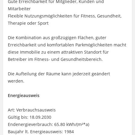
Gute Erreichbarkeit für Mitglieder, Kunden und
Mitarbeiter
Flexible Nutzungsmöglichkeiten für Fitness, Gesundheit,
Therapie oder Sport
Die Kombination aus großzügigen Flächen, guter
Erreichbarkeit und komfortablen Parkmöglichkeiten macht
diese Immobilie zu einem attraktiven Standort für
Betreiber im Fitness- und Gesundheitsbereich.
Die Aufteilung der Räume kann jederzeit geändert
werden.
Energieausweis
Art: Verbrauchsausweis
Gültig bis: 18.09.2030
Endenergieverbrauch: 65.80 kWh/(m²*a)
Baujahr lt. Energieausweis: 1984