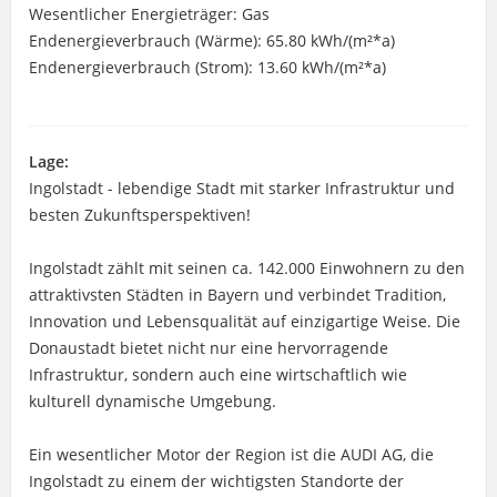
Wesentlicher Energieträger: Gas
Endenergieverbrauch (Wärme): 65.80 kWh/(m²*a)
Endenergieverbrauch (Strom): 13.60 kWh/(m²*a)
Lage:
Ingolstadt - lebendige Stadt mit starker Infrastruktur und
besten Zukunftsperspektiven!
Ingolstadt zählt mit seinen ca. 142.000 Einwohnern zu den
attraktivsten Städten in Bayern und verbindet Tradition,
Innovation und Lebensqualität auf einzigartige Weise. Die
Donaustadt bietet nicht nur eine hervorragende
Infrastruktur, sondern auch eine wirtschaftlich wie
kulturell dynamische Umgebung.
Ein wesentlicher Motor der Region ist die AUDI AG, die
Ingolstadt zu einem der wichtigsten Standorte der