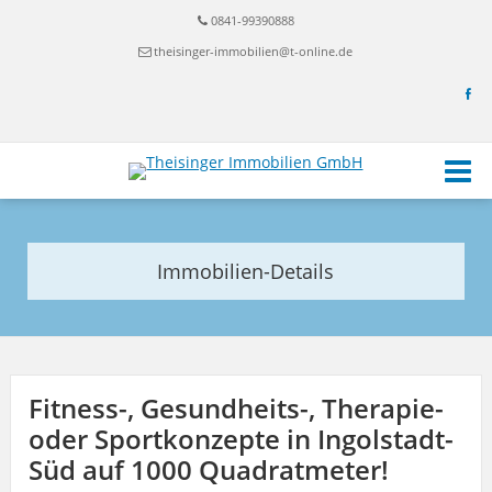
0841-99390888
theisinger-immobilien@t-online.de
Immobilien-Details
Fitness-, Gesundheits-, Therapie-
oder Sportkonzepte in Ingolstadt-
Süd auf 1000 Quadratmeter!