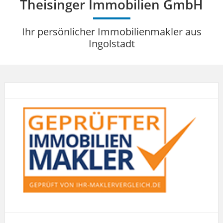
Theisinger Immobilien GmbH
Ihr persönlicher Immobilienmakler aus
Ingolstadt