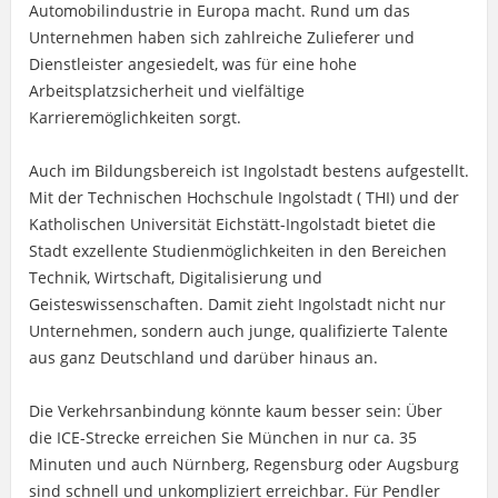
Automobilindustrie in Europa macht. Rund um das
Unternehmen haben sich zahlreiche Zulieferer und
Dienstleister angesiedelt, was für eine hohe
Arbeitsplatzsicherheit und vielfältige
Karrieremöglichkeiten sorgt.
Auch im Bildungsbereich ist Ingolstadt bestens aufgestellt.
Mit der Technischen Hochschule Ingolstadt ( THI) und der
Katholischen Universität Eichstätt-Ingolstadt bietet die
Stadt exzellente Studienmöglichkeiten in den Bereichen
Technik, Wirtschaft, Digitalisierung und
Geisteswissenschaften. Damit zieht Ingolstadt nicht nur
Unternehmen, sondern auch junge, qualifizierte Talente
aus ganz Deutschland und darüber hinaus an.
Die Verkehrsanbindung könnte kaum besser sein: Über
die ICE-Strecke erreichen Sie München in nur ca. 35
Minuten und auch Nürnberg, Regensburg oder Augsburg
sind schnell und unkompliziert erreichbar. Für Pendler