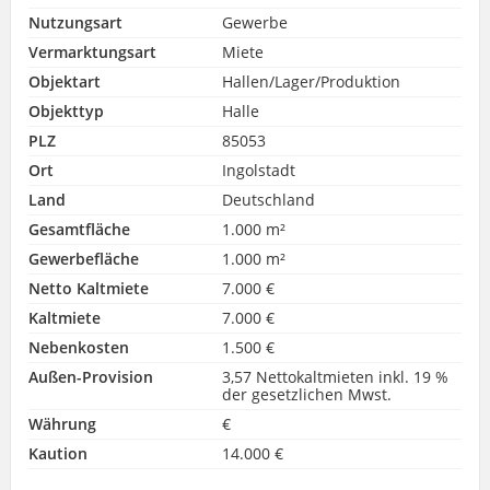
Nutzungsart
Gewerbe
Vermarktungsart
Miete
Objektart
Hallen/Lager/Produktion
Objekttyp
Halle
PLZ
85053
Ort
Ingolstadt
Land
Deutschland
Gesamtfläche
1.000 m²
Gewerbefläche
1.000 m²
Netto Kaltmiete
7.000 €
Kaltmiete
7.000 €
Nebenkosten
1.500 €
Außen-Provision
3,57 Nettokaltmieten inkl. 19 %
der gesetzlichen Mwst.
Währung
€
Kaution
14.000 €