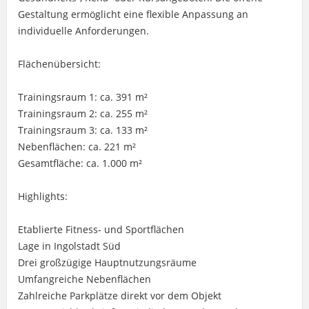
Gestaltung ermöglicht eine flexible Anpassung an
individuelle Anforderungen.
Flächenübersicht:
Trainingsraum 1: ca. 391 m²
Trainingsraum 2: ca. 255 m²
Trainingsraum 3: ca. 133 m²
Nebenflächen: ca. 221 m²
Gesamtfläche: ca. 1.000 m²
Highlights:
Etablierte Fitness- und Sportflächen
Lage in Ingolstadt Süd
Drei großzügige Hauptnutzungsräume
Umfangreiche Nebenflächen
Zahlreiche Parkplätze direkt vor dem Objekt