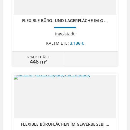
FLEXIBLE BÜRO- UND LAGERFLÄCHE IM G ...
Ingolstadt
KALTMIETE:
3.136 €
GEWERBEFLÄCHE
448 m²
FLEXIBLE BÜROFLÄCHEN IM GEWERBEGEBI ...