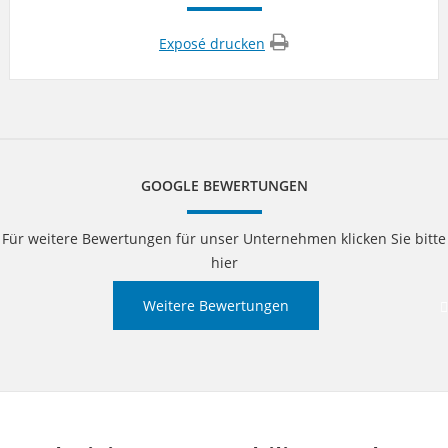
Exposé drucken
GOOGLE BEWERTUNGEN
Für weitere Bewertungen für unser Unternehmen klicken Sie bitte
hier
Weitere Bewertungen