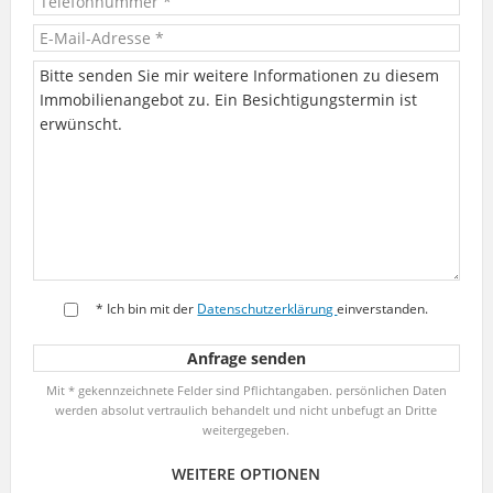
* Ich bin mit der
Datenschutzerklärung
einverstanden.
Mit * gekennzeichnete Felder sind Pflichtangaben. persönlichen Daten
werden absolut vertraulich behandelt und nicht unbefugt an Dritte
weitergegeben.
WEITERE OPTIONEN