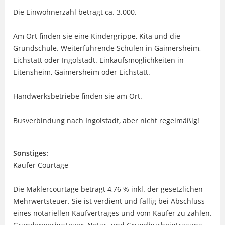
Die Einwohnerzahl beträgt ca. 3.000.
Am Ort finden sie eine Kindergrippe, Kita und die
Grundschule. Weiterführende Schulen in Gaimersheim,
Eichstätt oder Ingolstadt. Einkaufsmöglichkeiten in
Eitensheim, Gaimersheim oder Eichstätt.
Handwerksbetriebe finden sie am Ort.
Busverbindung nach Ingolstadt, aber nicht regelmäßig!
Sonstiges:
Käufer Courtage
Die Maklercourtage beträgt 4,76 % inkl. der gesetzlichen
Mehrwertsteuer. Sie ist verdient und fällig bei Abschluss
eines notariellen Kaufvertrages und vom Käufer zu zahlen.