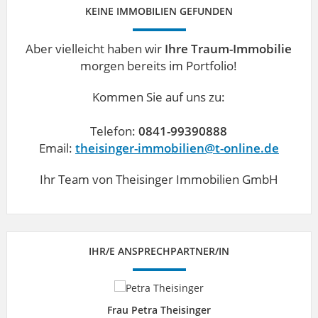
KEINE IMMOBILIEN GEFUNDEN
Aber vielleicht haben wir
Ihre Traum-Immobilie
morgen bereits im Portfolio!
Kommen Sie auf uns zu:
Telefon:
0841-99390888
Email:
theisinger-immobilien@t-online.de
Ihr Team von Theisinger Immobilien GmbH
IHR/E ANSPRECHPARTNER/IN
Frau Petra Theisinger