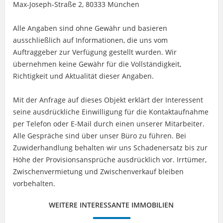
Max-Joseph-Straße 2, 80333 München
Alle Angaben sind ohne Gewähr und basieren
ausschließlich auf Informationen, die uns vom
Auftraggeber zur Verfügung gestellt wurden. Wir
übernehmen keine Gewähr für die Vollständigkeit,
Richtigkeit und Aktualität dieser Angaben.
Mit der Anfrage auf dieses Objekt erklärt der Interessent
seine ausdrückliche Einwilligung für die Kontaktaufnahme
per Telefon oder E-Mail durch einen unserer Mitarbeiter.
Alle Gespräche sind über unser Büro zu führen. Bei
Zuwiderhandlung behalten wir uns Schadenersatz bis zur
Höhe der Provisionsansprüche ausdrücklich vor. Irrtümer,
Zwischenvermietung und Zwischenverkauf bleiben
vorbehalten.
WEITERE INTERESSANTE IMMOBILIEN