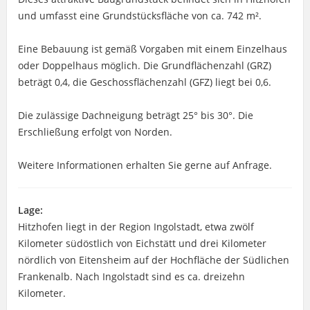
und umfasst eine Grundstücksfläche von ca. 742 m².
Eine Bebauung ist gemäß Vorgaben mit einem Einzelhaus
oder Doppelhaus möglich. Die Grundflächenzahl (GRZ)
beträgt 0,4, die Geschossflächenzahl (GFZ) liegt bei 0,6.
Die zulässige Dachneigung beträgt 25° bis 30°. Die
Erschließung erfolgt von Norden.
Weitere Informationen erhalten Sie gerne auf Anfrage.
Lage:
Hitzhofen liegt in der Region Ingolstadt, etwa zwölf
Kilometer südöstlich von Eichstätt und drei Kilometer
nördlich von Eitensheim auf der Hochfläche der Südlichen
Frankenalb. Nach Ingolstadt sind es ca. dreizehn
Kilometer.