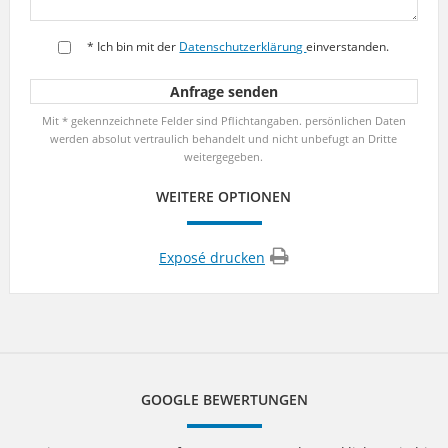
* Ich bin mit der
Datenschutzerklärung
einverstanden.
Mit * gekennzeichnete Felder sind Pflichtangaben. persönlichen Daten
werden absolut vertraulich behandelt und nicht unbefugt an Dritte
weitergegeben.
WEITERE OPTIONEN
Exposé drucken
GOOGLE BEWERTUNGEN