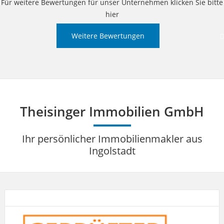
Für weitere Bewertungen für unser Unternehmen klicken Sie bitte
hier
Weitere Bewertungen
Theisinger Immobilien GmbH
Ihr persönlicher Immobilienmakler aus
Ingolstadt