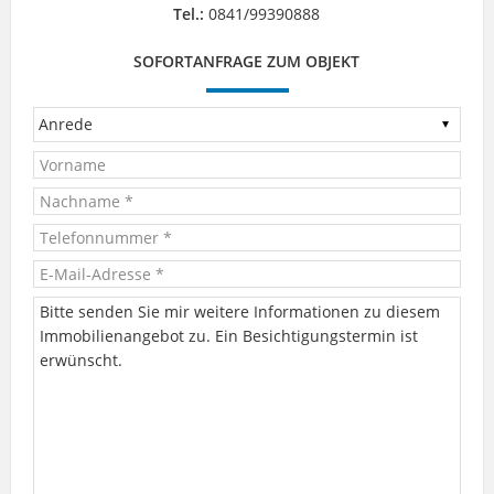
Tel.:
0841/99390888
SOFORTANFRAGE ZUM OBJEKT