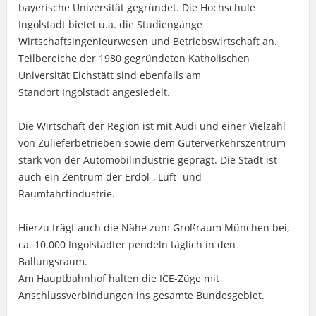
bayerische Universität gegründet. Die Hochschule
Ingolstadt bietet u.a. die Studiengänge
Wirtschaftsingenieurwesen und Betriebswirtschaft an.
Teilbereiche der 1980 gegründeten Katholischen
Universität Eichstätt sind ebenfalls am
Standort Ingolstadt angesiedelt.
Die Wirtschaft der Region ist mit Audi und einer Vielzahl
von Zulieferbetrieben sowie dem Güterverkehrszentrum
stark von der Automobilindustrie geprägt. Die Stadt ist
auch ein Zentrum der Erdöl-, Luft- und
Raumfahrtindustrie.
Hierzu trägt auch die Nähe zum Großraum München bei,
ca. 10.000 Ingolstädter pendeln täglich in den
Ballungsraum.
Am Hauptbahnhof halten die ICE-Züge mit
Anschlussverbindungen ins gesamte Bundesgebiet.