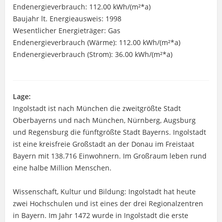
Endenergieverbrauch: 112.00 kWh/(m²*a)
Baujahr lt. Energieausweis: 1998
Wesentlicher Energieträger: Gas
Endenergieverbrauch (Wärme): 112.00 kWh/(m²*a)
Endenergieverbrauch (Strom): 36.00 kWh/(m²*a)
Lage:
Ingolstadt ist nach München die zweitgrößte Stadt
Oberbayerns und nach München, Nürnberg, Augsburg
und Regensburg die fünftgrößte Stadt Bayerns. Ingolstadt
ist eine kreisfreie Großstadt an der Donau im Freistaat
Bayern mit 138.716 Einwohnern. Im Großraum leben rund
eine halbe Million Menschen.
Wissenschaft, Kultur und Bildung: Ingolstadt hat heute
zwei Hochschulen und ist eines der drei Regionalzentren
in Bayern. Im Jahr 1472 wurde in Ingolstadt die erste