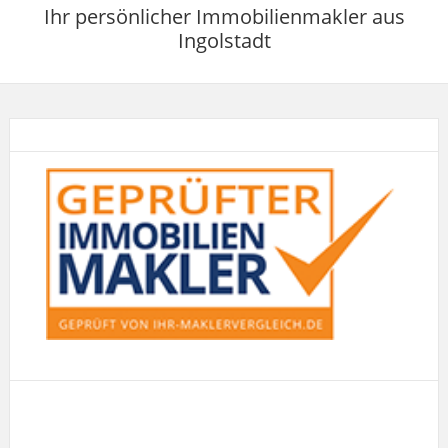
Ihr persönlicher Immobilienmakler aus
Ingolstadt