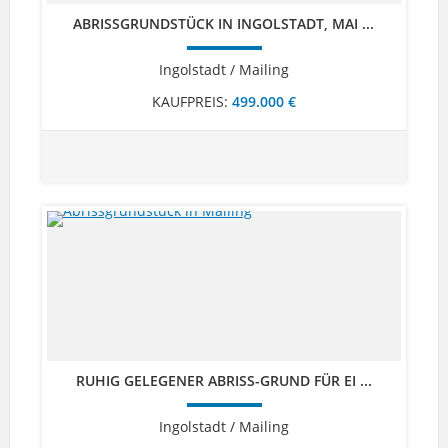
ABRISSGRUNDSTÜCK IN INGOLSTADT, MAI ...
Ingolstadt / Mailing
KAUFPREIS:
499.000 €
RUHIG GELEGENER ABRISS-GRUND FÜR EI ...
Ingolstadt / Mailing