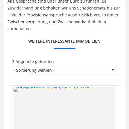
Alle Gespräche sind über unser Büro zu führen. Bei
Zuwiderhandlung behalten wir uns Schadenersatz bis zur
Höhe der Provisionsansprüche ausdrücklich vor. Irrtümer,
Zwischenvermietung und Zwischenverkauf bleiben
vorbehalten.
WEITERE INTERESSANTE IMMOBILIEN
3 Angebote gefunden