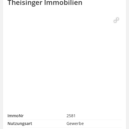
Theisinger Immobilien
ImmoNr
2581
Nutzungsart
Gewerbe