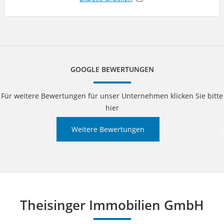
GOOGLE BEWERTUNGEN
Für weitere Bewertungen für unser Unternehmen klicken Sie bitte
hier
Weitere Bewertungen
Theisinger Immobilien GmbH