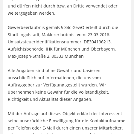
und dürfen nicht durch bzw. an Dritte verwendet oder
weitergegeben werden.
Gewerbeerlaubnis gemäß § 34c GewO erteilt durch die
Stadt Ingolstadt, Maklererlaubnis. vom: 23.03.2016.
Umsatzsteueridentifikationsnummer: DE304196213.
Aufsichtsbehörde: IHK für München und Oberbayern,
Max-Joseph-Straße 2, 80333 München
Alle Angaben sind ohne Gewähr und basieren
ausschließlich auf Informationen, die uns vom
Auftraggeber zur Verfügung gestellt wurden. Wir
übernehmen keine Gewähr für die Vollständigkeit,
Richtigkeit und Aktualität dieser Angaben.
Mit der Anfrage auf dieses Objekt erklärt der Interessent
seine ausdrückliche Einwilligung für die Kontaktaufnahme
per Telefon oder E-Mail durch einen unserer Mitarbeiter.