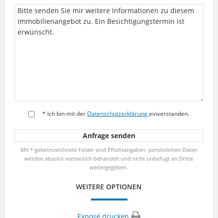
* Ich bin mit der
Datenschutzerklärung
einverstanden.
Mit * gekennzeichnete Felder sind Pflichtangaben. persönlichen Daten
werden absolut vertraulich behandelt und nicht unbefugt an Dritte
weitergegeben.
WEITERE OPTIONEN
Exposé drucken