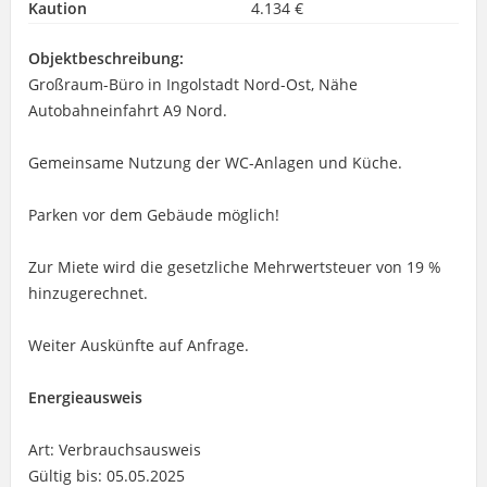
Kaution
4.134 €
Objektbeschreibung:
Großraum-Büro in Ingolstadt Nord-Ost, Nähe
Autobahneinfahrt A9 Nord.
Gemeinsame Nutzung der WC-Anlagen und Küche.
Parken vor dem Gebäude möglich!
Zur Miete wird die gesetzliche Mehrwertsteuer von 19 %
hinzugerechnet.
Weiter Auskünfte auf Anfrage.
Energieausweis
Art: Verbrauchsausweis
Gültig bis: 05.05.2025