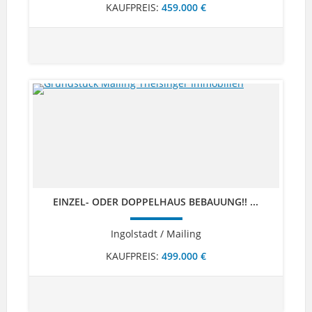
KAUFPREIS:
459.000 €
EINZEL- ODER DOPPELHAUS BEBAUUNG!! ...
Ingolstadt / Mailing
KAUFPREIS:
499.000 €