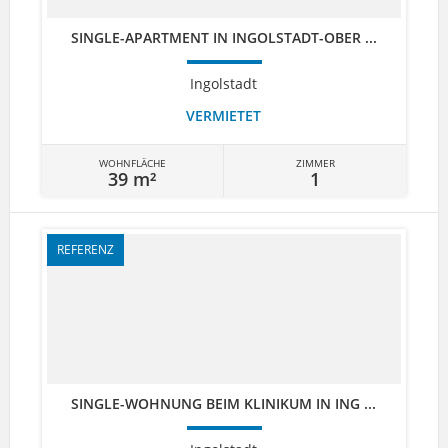
SINGLE-APARTMENT IN INGOLSTADT-OBER ...
Ingolstadt
VERMIETET
WOHNFLÄCHE
ZIMMER
39 m²
1
REFERENZ
SINGLE-WOHNUNG BEIM KLINIKUM IN ING ...