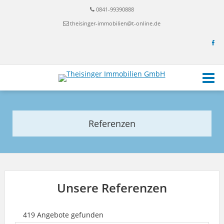
0841-99390888
theisinger-immobilien@t-online.de
Referenzen
Unsere Referenzen
419 Angebote gefunden