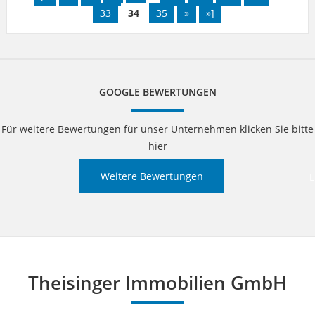
33
34
35
»
»]
GOOGLE BEWERTUNGEN
Für weitere Bewertungen für unser Unternehmen klicken Sie bitte
hier
Weitere Bewertungen
Theisinger Immobilien GmbH