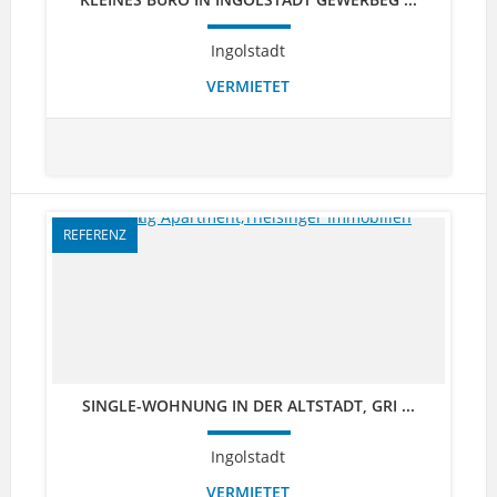
Ingolstadt
VERMIETET
REFERENZ
SINGLE-WOHNUNG IN DER ALTSTADT, GRI ...
Ingolstadt
VERMIETET