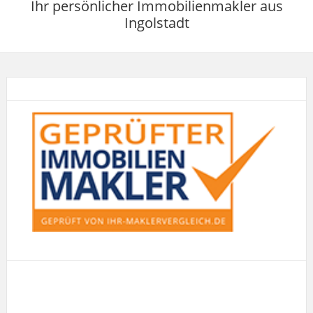
Ihr persönlicher Immobilienmakler aus
Ingolstadt